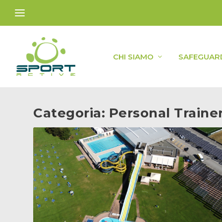
CHI SIAMO
SAFEGUAR
Categoria:
Personal Trainer