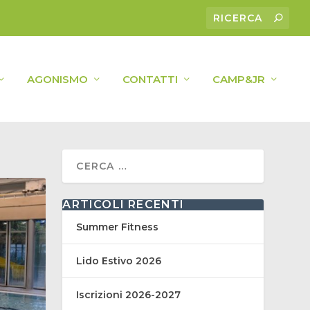
AGONISMO
CONTATTI
CAMP&JR
ARTICOLI RECENTI
Summer Fitness
Lido Estivo 2026
Iscrizioni 2026-2027