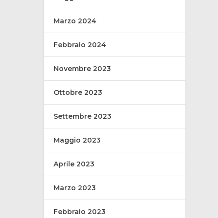
Marzo 2024
Febbraio 2024
Novembre 2023
Ottobre 2023
Settembre 2023
Maggio 2023
Aprile 2023
Marzo 2023
Febbraio 2023