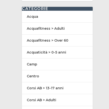
CATEGORIE
Acqua
Acquafitness > Adulti
Acquafitness > Over 60
Acquaticità > 0-5 anni
Camp
Centro
Corsi AB > 13-17 anni
Corsi AB > Adulti