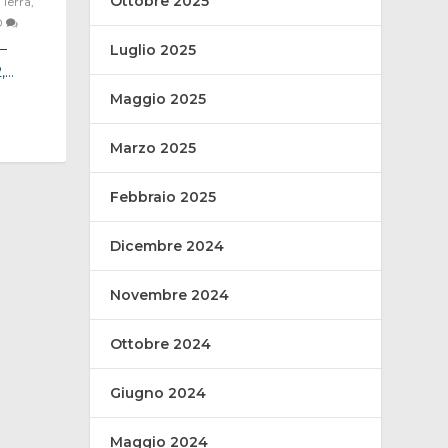
Ottobre 2025
,
Terra
,
0
–
Luglio 2025
..
Maggio 2025
Marzo 2025
Febbraio 2025
Dicembre 2024
Novembre 2024
Ottobre 2024
Giugno 2024
Maggio 2024