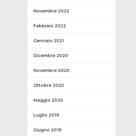
Novembre 2022
Febbraio 2022
Gennaio 2021
Dicembre 2020
Novembre 2020
Ottobre 2020
Maggio 2020
Luglio 2019
Giugno 2019