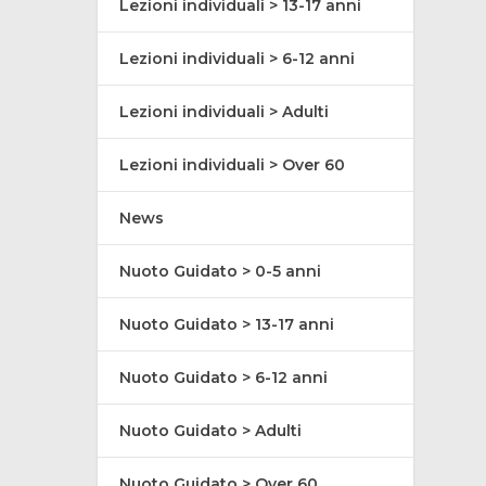
Lezioni individuali > 13-17 anni
Lezioni individuali > 6-12 anni
Lezioni individuali > Adulti
Lezioni individuali > Over 60
News
Nuoto Guidato > 0-5 anni
Nuoto Guidato > 13-17 anni
Nuoto Guidato > 6-12 anni
Nuoto Guidato > Adulti
Nuoto Guidato > Over 60