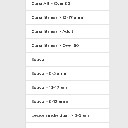
Corsi AB > Over 60
Corsi fitness > 13-17 anni
Corsi fitness > Adulti
Corsi fitness > Over 60
Estivo
Estivo > 0-5 anni
Estivo > 13-17 anni
Estivo > 6-12 anni
Lezioni individuali > 0-5 anni