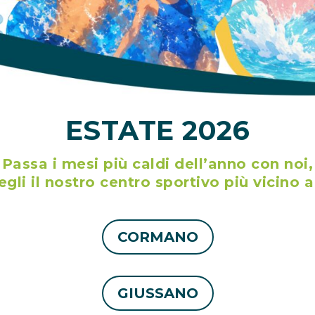
ESTATE 2026
Passa i mesi più caldi dell’anno con noi,
egli il nostro centro sportivo più vicino a
CORMANO
GIUSSANO