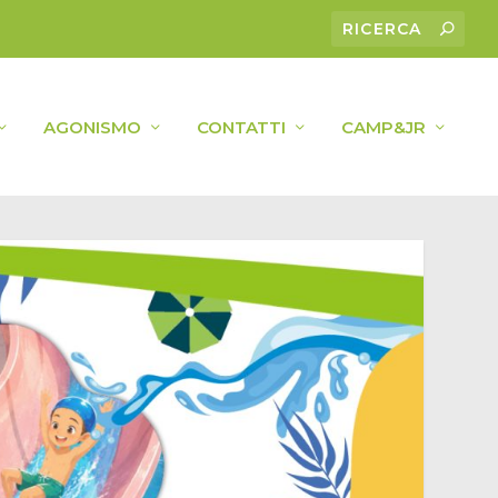
AGONISMO
CONTATTI
CAMP&JR