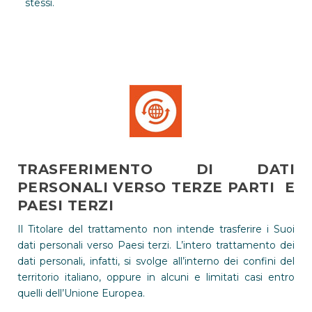
stessi.
TRASFERIMENTO DI DATI
PERSONALI VERSO TERZE PARTI E
PAESI TERZI
Il Titolare del trattamento non intende trasferire i Suoi
dati personali verso Paesi terzi. L’intero trattamento dei
dati personali, infatti, si svolge all’interno dei confini del
territorio italiano, oppure in alcuni e limitati casi entro
quelli dell’Unione Europea.