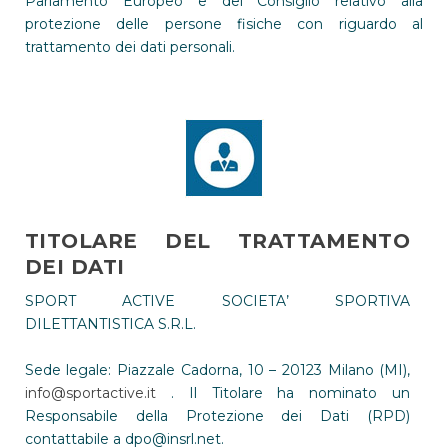
Parlamento Europeo e del Consiglio relativo alla
protezione delle persone fisiche con riguardo al
trattamento dei dati personali.
TITOLARE DEL TRATTAMENTO
DEI DATI
SPORT ACTIVE SOCIETA’ SPORTIVA
DILETTANTISTICA S.R.L.
Sede legale: Piazzale Cadorna, 10 – 20123 Milano (MI),
info@sportactive.it
. Il Titolare ha nominato un
Responsabile della Protezione dei Dati (RPD)
contattabile a dpo@insrl.net.