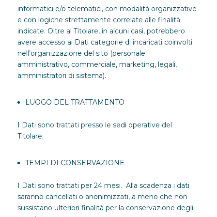
informatici e/o telematici, con modalità organizzative
e con logiche strettamente correlate alle finalità
indicate. Oltre al Titolare, in alcuni casi, potrebbero
avere accesso ai Dati categorie di incaricati coinvolti
nell’organizzazione del sito (personale
amministrativo, commerciale, marketing, legali,
amministratori di sistema).
LUOGO DEL TRATTAMENTO
I Dati sono trattati presso le sedi operative del
Titolare.
TEMPI DI CONSERVAZIONE
I Dati sono trattati per 24 mesi. Alla scadenza i dati
saranno cancellati o anonimizzati, a meno che non
sussistano ulteriori finalità per la conservazione degli