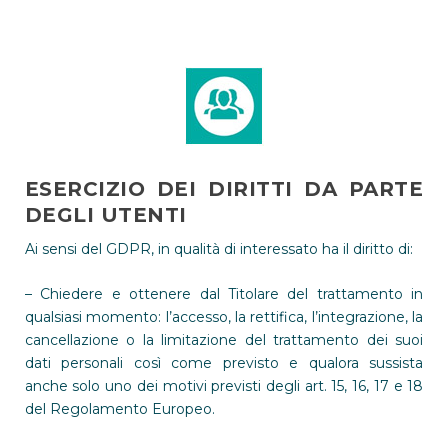
ESERCIZIO DEI DIRITTI DA PARTE
DEGLI UTENTI
Ai sensi del GDPR, in qualità di interessato ha il diritto di:
– Chiedere e ottenere dal Titolare del trattamento in
qualsiasi momento: l’accesso, la rettifica, l’integrazione, la
cancellazione o la limitazione del trattamento dei suoi
dati personali così come previsto e qualora sussista
anche solo uno dei motivi previsti degli art. 15, 16, 17 e 18
del Regolamento Europeo.