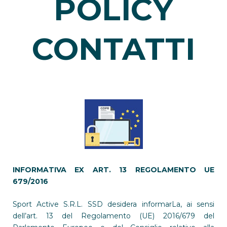
POLICY
CONTATTI
INFORMATIVA EX ART. 13 REGOLAMENTO UE
679/2016
Sport Active S.R.L. SSD desidera informarLa, ai sensi
dell’art. 13 del Regolamento (UE) 2016/679 del