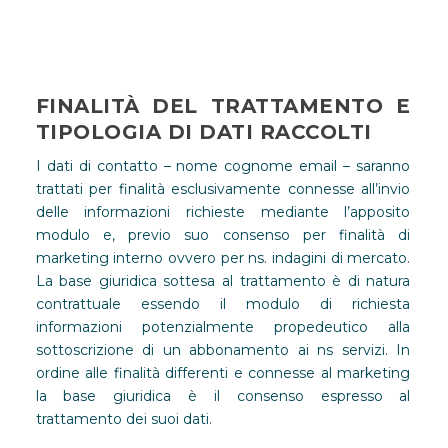
FINALITÀ DEL TRATTAMENTO E
TIPOLOGIA DI DATI RACCOLTI
I dati di contatto – nome cognome email – saranno
trattati per finalità esclusivamente connesse all’invio
delle informazioni richieste mediante l’apposito
modulo e, previo suo consenso per finalità di
marketing interno ovvero per ns. indagini di mercato.
La base giuridica sottesa al trattamento è di natura
contrattuale essendo il modulo di richiesta
informazioni potenzialmente propedeutico alla
sottoscrizione di un abbonamento ai ns servizi. In
ordine alle finalità differenti e connesse al marketing
la base giuridica è il consenso espresso al
trattamento dei suoi dati.