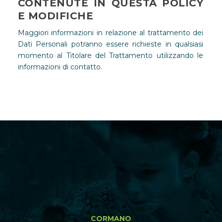
CONTENUTE IN QUESTA POLICY
E MODIFICHE
Maggiori informazioni in relazione al trattamento dei
Dati Personali potranno essere richieste in qualsiasi
momento al Titolare del Trattamento utilizzando le
informazioni di contatto.
CORMANO