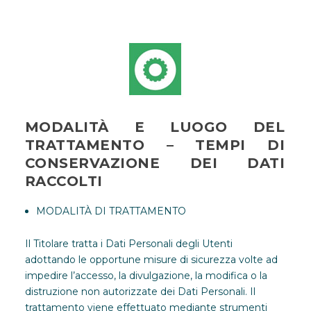
MODALITÀ E LUOGO DEL
TRATTAMENTO – TEMPI DI
CONSERVAZIONE DEI DATI
RACCOLTI
MODALITÀ DI TRATTAMENTO
Il Titolare tratta i Dati Personali degli Utenti
adottando le opportune misure di sicurezza volte ad
impedire l’accesso, la divulgazione, la modifica o la
distruzione non autorizzate dei Dati Personali. Il
trattamento viene effettuato mediante strumenti