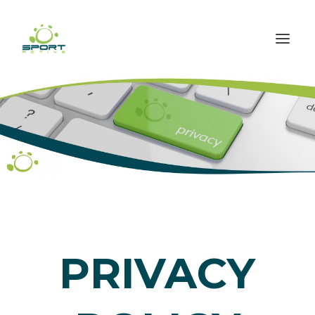
PRIVACY