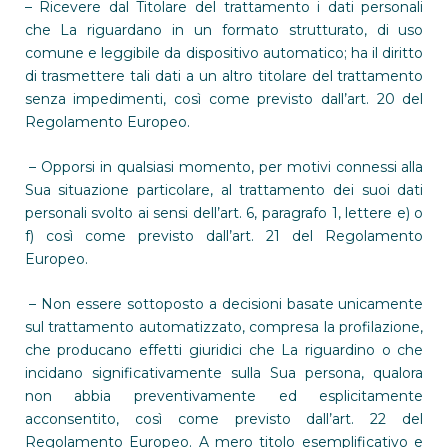
– Ricevere dal Titolare del trattamento i dati personali
che La riguardano in un formato strutturato, di uso
comune e leggibile da dispositivo automatico; ha il diritto
di trasmettere tali dati a un altro titolare del trattamento
senza impedimenti, così come previsto dall’art. 20 del
Regolamento Europeo.
– Opporsi in qualsiasi momento, per motivi connessi alla
Sua situazione particolare, al trattamento dei suoi dati
personali svolto ai sensi dell’art. 6, paragrafo 1, lettere e) o
f) così come previsto dall’art. 21 del Regolamento
Europeo.
– Non essere sottoposto a decisioni basate unicamente
sul trattamento automatizzato, compresa la profilazione,
che producano effetti giuridici che La riguardino o che
incidano significativamente sulla Sua persona, qualora
non abbia preventivamente ed esplicitamente
acconsentito, così come previsto dall’art. 22 del
Regolamento Europeo. A mero titolo esemplificativo e