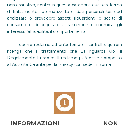
non esaustivo, rientra in questa categoria qualsiasi forma
di trattamento automatizzato di dati personali teso ad
analizzare o prevedere aspetti riguardanti le scelte di
consumo e di acquisto, la situazione economica, gli
interessi, l’affidabilità, il comportamento.
– Proporre reclamo ad un’autorità di controllo, qualora
ritenga che il trattamento che La riguarda violi il
Regolamento Europeo. Il reclamo può essere proposto
all’Autorità Garante per la Privacy con sede in Roma.
INFORMAZIONI NON