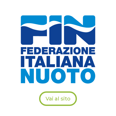
Vai al sito