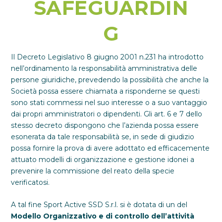
SAFEGUARDIN
G
Il Decreto Legislativo 8 giugno 2001 n.231 ha introdotto
nell’ordinamento la responsabilità amministrativa delle
persone giuridiche, prevedendo la possibilità che anche la
Società possa essere chiamata a risponderne se questi
sono stati commessi nel suo interesse o a suo vantaggio
dai propri amministratori o dipendenti. Gli art. 6 e 7 dello
stesso decreto dispongono che l’azienda possa essere
esonerata da tale responsabilità se, in sede di giudizio
possa fornire la prova di avere adottato ed efficacemente
attuato modelli di organizzazione e gestione idonei a
prevenire la commissione del reato della specie
verificatosi.
A tal fine Sport Active SSD S.r.l. si è dotata di un del
Modello Organizzativo e di controllo dell’attività