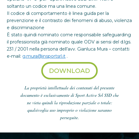
soltanto un codice ma una linea comune.
Il codice di comportamento è linea guida per la
prevenzione e il contrasto dei fenomeni di abuso, violenza
e discriminazione
È stato quindi nominato come responsabile safeguarding
il professionista già nominato quale ODV ai sensi del d.lgs.
231 / 2001 nella persona dell’avv. Gianluca Mura – contatti
e-mail:
g.mura@insportsrl.it
.
DOWNLOAD
La proprietà intellettuale dei contenuti del presente
documento è esclusivamente di Sport Active Srl SSD che
ne vieta quindi la riproduzione parziale o totale:
qualsivoglia uso improprio o violazione saranno
perseguite.