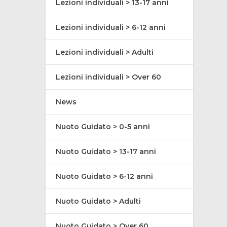
Lezioni individuali > 13-17 anni
Lezioni individuali > 6-12 anni
Lezioni individuali > Adulti
Lezioni individuali > Over 60
News
Nuoto Guidato > 0-5 anni
Nuoto Guidato > 13-17 anni
Nuoto Guidato > 6-12 anni
Nuoto Guidato > Adulti
Nuoto Guidato > Over 60