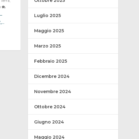
Ottobre 2025
,
Terra
,
0
–
Luglio 2025
..
Maggio 2025
Marzo 2025
Febbraio 2025
Dicembre 2024
Novembre 2024
Ottobre 2024
Giugno 2024
Maggio 2024