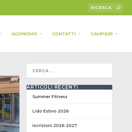
AGONISMO
CONTATTI
CAMP&JR
ARTICOLI RECENTI
Summer Fitness
Lido Estivo 2026
Iscrizioni 2026-2027