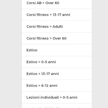
Corsi AB > Over 60
Corsi fitness > 13-17 anni
Corsi fitness > Adulti
Corsi fitness > Over 60
Estivo
Estivo > 0-5 anni
Estivo > 13-17 anni
Estivo > 6-12 anni
Lezioni individuali > 0-5 anni