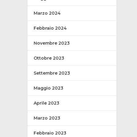
Marzo 2024
Febbraio 2024
Novembre 2023
Ottobre 2023
Settembre 2023
Maggio 2023
Aprile 2023
Marzo 2023
Febbraio 2023