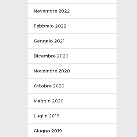
Novembre 2022
Febbraio 2022
Gennaio 2021
Dicembre 2020
Novembre 2020
Ottobre 2020
Maggio 2020
Luglio 2019
Giugno 2019