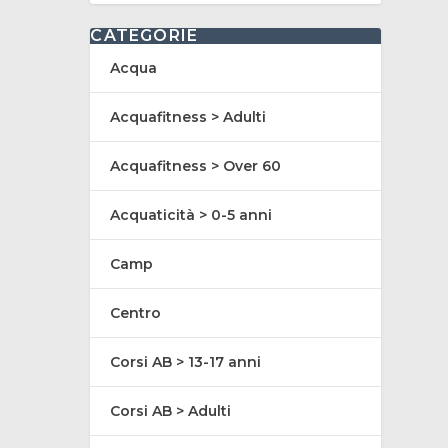
CATEGORIE
Acqua
Acquafitness > Adulti
Acquafitness > Over 60
Acquaticità > 0-5 anni
Camp
Centro
Corsi AB > 13-17 anni
Corsi AB > Adulti