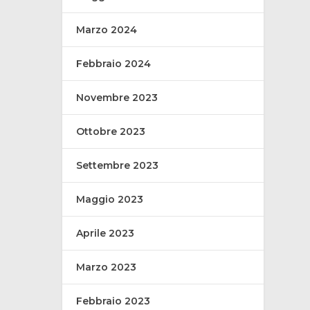
Marzo 2024
Febbraio 2024
Novembre 2023
Ottobre 2023
Settembre 2023
Maggio 2023
Aprile 2023
Marzo 2023
Febbraio 2023