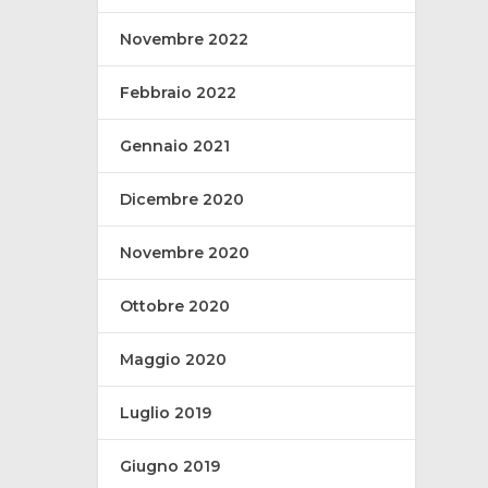
Novembre 2022
Febbraio 2022
Gennaio 2021
Dicembre 2020
Novembre 2020
Ottobre 2020
Maggio 2020
Luglio 2019
Giugno 2019