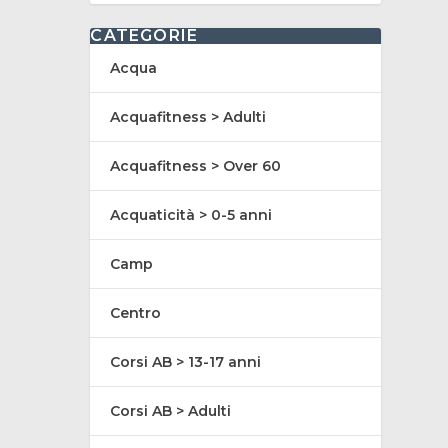
CATEGORIE
Acqua
Acquafitness > Adulti
Acquafitness > Over 60
Acquaticità > 0-5 anni
Camp
Centro
Corsi AB > 13-17 anni
Corsi AB > Adulti