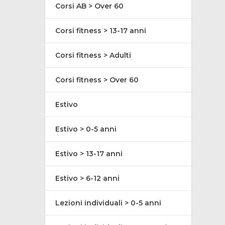
Corsi AB > Over 60
Corsi fitness > 13-17 anni
Corsi fitness > Adulti
Corsi fitness > Over 60
Estivo
Estivo > 0-5 anni
Estivo > 13-17 anni
Estivo > 6-12 anni
Lezioni individuali > 0-5 anni