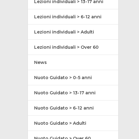
Lezioni individuali > 13-17 anni
Lezioni individuali > 6-12 anni
Lezioni individuali > Adulti
Lezioni individuali > Over 60
News
Nuoto Guidato > 0-5 anni
Nuoto Guidato > 13-17 anni
Nuoto Guidato > 6-12 anni
Nuoto Guidato > Adulti
Nuoto Guidato > Over 60