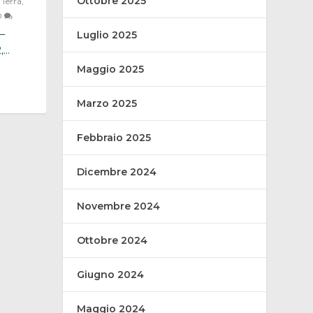
Ottobre 2025
,
Terra
,
0
–
Luglio 2025
..
Maggio 2025
Marzo 2025
Febbraio 2025
Dicembre 2024
Novembre 2024
Ottobre 2024
Giugno 2024
Maggio 2024