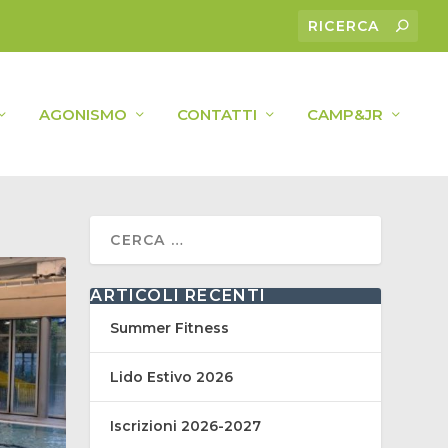
AGONISMO
CONTATTI
CAMP&JR
ARTICOLI RECENTI
Summer Fitness
Lido Estivo 2026
Iscrizioni 2026-2027