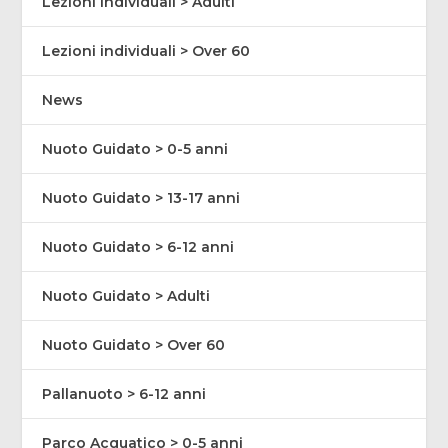
Lezioni individuali > Adulti
Lezioni individuali > Over 60
News
Nuoto Guidato > 0-5 anni
Nuoto Guidato > 13-17 anni
Nuoto Guidato > 6-12 anni
Nuoto Guidato > Adulti
Nuoto Guidato > Over 60
Pallanuoto > 6-12 anni
Parco Acquatico > 0-5 anni