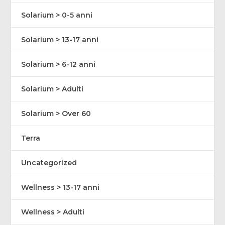
Solarium > 0-5 anni
Solarium > 13-17 anni
Solarium > 6-12 anni
Solarium > Adulti
Solarium > Over 60
Terra
Uncategorized
Wellness > 13-17 anni
Wellness > Adulti