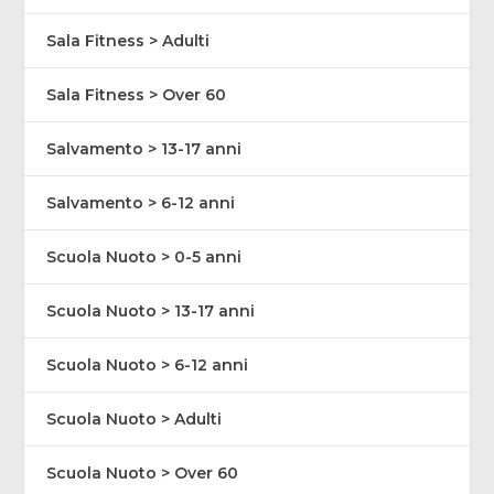
Sala Fitness > Adulti
Sala Fitness > Over 60
Salvamento > 13-17 anni
Salvamento > 6-12 anni
Scuola Nuoto > 0-5 anni
Scuola Nuoto > 13-17 anni
Scuola Nuoto > 6-12 anni
Scuola Nuoto > Adulti
Scuola Nuoto > Over 60