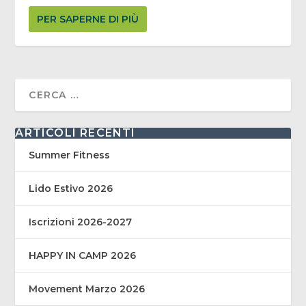
PER SAPERNE DI PIÙ
ARTICOLI RECENTI
Summer Fitness
Lido Estivo 2026
Iscrizioni 2026-2027
HAPPY IN CAMP 2026
Movement Marzo 2026