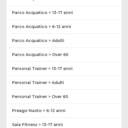
Parco Acquatico > 13-17 anni
Parco Acquatico > 6-12 anni
Parco Acquatico > Adulti
Parco Acquatico > Over 60
Personal Trainer > 13-17 anni
Personal Trainer > Adulti
Personal Trainer > Over 60
Preago Nuoto > 6-12 anni
Sala Fitness > 13-17 anni