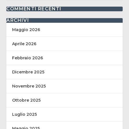
COMMENTI RECENTI
ARCHIVI
Maggio 2026
Aprile 2026
Febbraio 2026
Dicembre 2025
Novembre 2025
Ottobre 2025
Luglio 2025
Maggio 2025