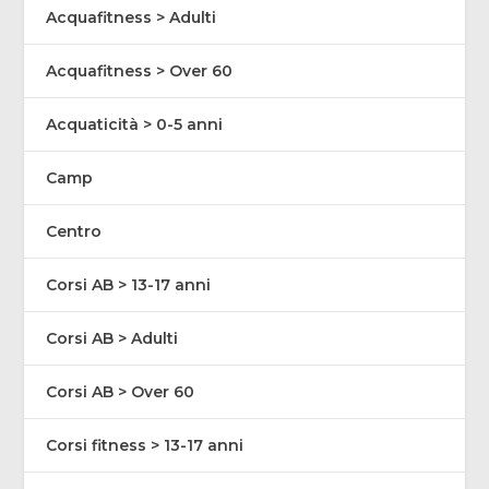
Acquafitness > Adulti
Acquafitness > Over 60
Acquaticità > 0-5 anni
Camp
Centro
Corsi AB > 13-17 anni
Corsi AB > Adulti
Corsi AB > Over 60
Corsi fitness > 13-17 anni