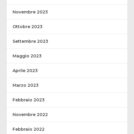
Novembre 2023
Ottobre 2023
Settembre 2023
Maggio 2023
Aprile 2023
Marzo 2023
Febbraio 2023
Novembre 2022
Febbraio 2022