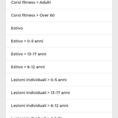
Corsi fitness > Adulti
Corsi fitness > Over 60
Estivo
Estivo > 0-5 anni
Estivo > 13-17 anni
Estivo > 6-12 anni
Lezioni individuali > 0-5 anni
Lezioni individuali > 13-17 anni
Lezioni individuali > 6-12 anni