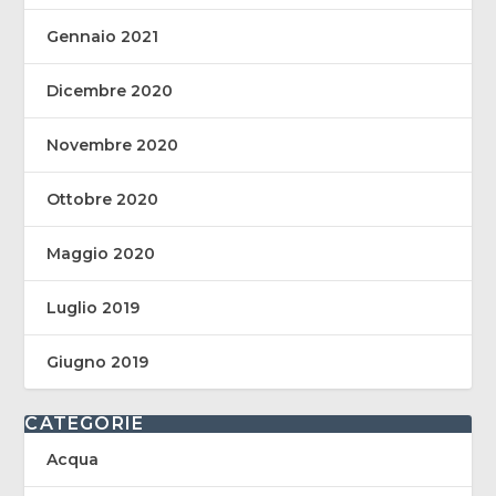
Gennaio 2021
Dicembre 2020
Novembre 2020
Ottobre 2020
Maggio 2020
Luglio 2019
Giugno 2019
CATEGORIE
Acqua