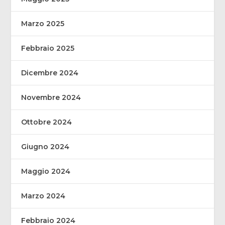
Marzo 2025
Febbraio 2025
Dicembre 2024
Novembre 2024
Ottobre 2024
Giugno 2024
Maggio 2024
Marzo 2024
Febbraio 2024