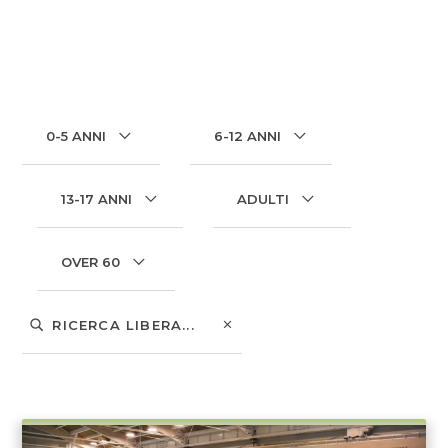
0-5 ANNI
6-12 ANNI
13-17 ANNI
ADULTI
OVER 60