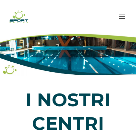
I NOSTRI
CENTRI