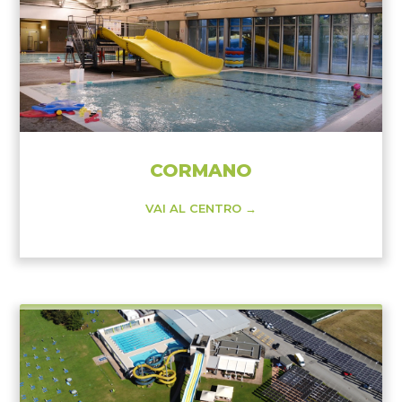
CORMANO
VAI AL CENTRO →