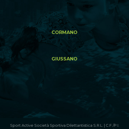
CORMANO
GIUSSANO
Sport Active Società Sportiva Dilettantistica S.R.L. | C.F./P.I.