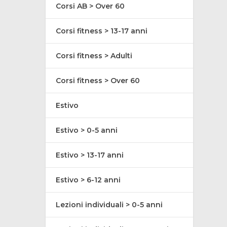
Corsi AB > Over 60
Corsi fitness > 13-17 anni
Corsi fitness > Adulti
Corsi fitness > Over 60
Estivo
Estivo > 0-5 anni
Estivo > 13-17 anni
Estivo > 6-12 anni
Lezioni individuali > 0-5 anni