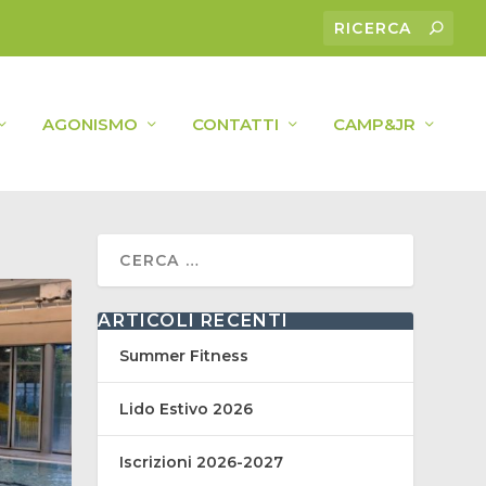
AGONISMO
CONTATTI
CAMP&JR
ARTICOLI RECENTI
Summer Fitness
Lido Estivo 2026
Iscrizioni 2026-2027