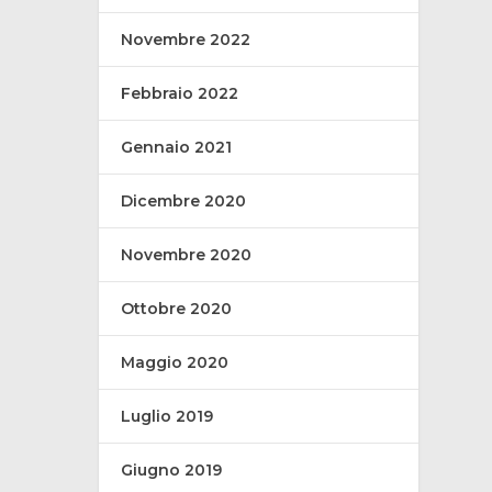
Novembre 2022
Febbraio 2022
Gennaio 2021
Dicembre 2020
Novembre 2020
Ottobre 2020
Maggio 2020
Luglio 2019
Giugno 2019