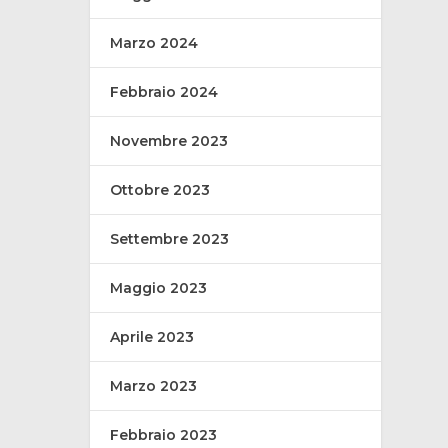
Marzo 2024
Febbraio 2024
Novembre 2023
Ottobre 2023
Settembre 2023
Maggio 2023
Aprile 2023
Marzo 2023
Febbraio 2023