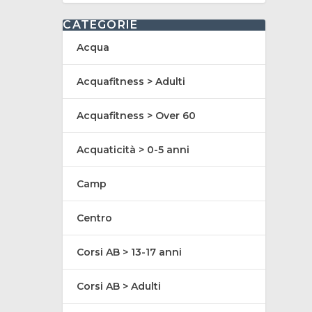
CATEGORIE
Acqua
Acquafitness > Adulti
Acquafitness > Over 60
Acquaticità > 0-5 anni
Camp
Centro
Corsi AB > 13-17 anni
Corsi AB > Adulti