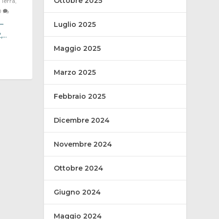
Ottobre 2025
,
Terra
,
0
–
Luglio 2025
..
Maggio 2025
Marzo 2025
Febbraio 2025
Dicembre 2024
Novembre 2024
Ottobre 2024
Giugno 2024
Maggio 2024