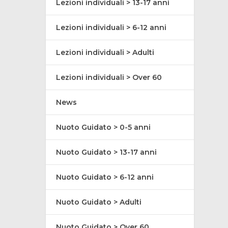
Lezioni individuali > 13-17 anni
Lezioni individuali > 6-12 anni
Lezioni individuali > Adulti
Lezioni individuali > Over 60
News
Nuoto Guidato > 0-5 anni
Nuoto Guidato > 13-17 anni
Nuoto Guidato > 6-12 anni
Nuoto Guidato > Adulti
Nuoto Guidato > Over 60