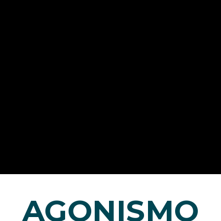
AGONISMO