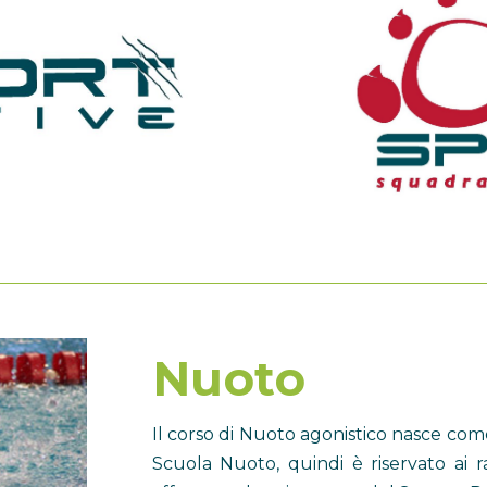
Nuoto
Il corso di Nuoto agonistico nasce co
Scuola Nuoto, quindi è riservato ai ra