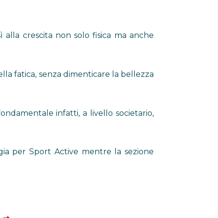
 alla crescita non solo fisica ma anche
lla fatica, senza dimenticare la bellezza
ondamentale infatti, a livello societario,
ggia per Sport Active mentre la sezione