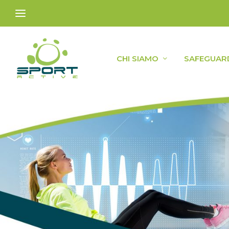
CHI SIAMO
SAFEGUAR