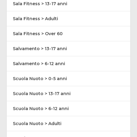
Sala Fitness > 13-17 anni
Sala Fitness > Adulti
Sala Fitness > Over 60
Salvamento > 13-17 anni
Salvamento > 6-12 anni
Scuola Nuoto > 0-5 anni
Scuola Nuoto > 13-17 anni
Scuola Nuoto > 6-12 anni
Scuola Nuoto > Adulti