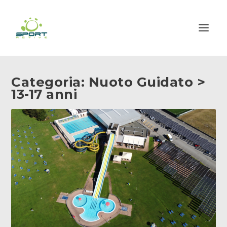
Categoria:
Nuoto Guidato >
13-17 anni