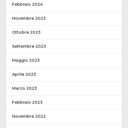
Febbraio 2024
Novembre 2023
Ottobre 2023
Settembre 2023
Maggio 2023
Aprile 2023
Marzo 2023
Febbraio 2023
Novembre 2022