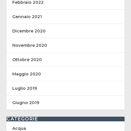
Febbraio 2022
Gennaio 2021
Dicembre 2020
Novembre 2020
Ottobre 2020
Maggio 2020
Luglio 2019
Giugno 2019
CATEGORIE
Acqua