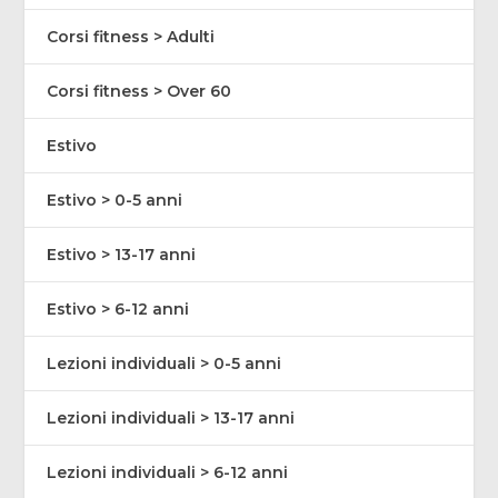
Corsi fitness > Adulti
Corsi fitness > Over 60
Estivo
Estivo > 0-5 anni
Estivo > 13-17 anni
Estivo > 6-12 anni
Lezioni individuali > 0-5 anni
Lezioni individuali > 13-17 anni
Lezioni individuali > 6-12 anni