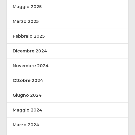
Maggio 2025
Marzo 2025
Febbraio 2025
Dicembre 2024
Novembre 2024
Ottobre 2024
Giugno 2024
Maggio 2024
Marzo 2024