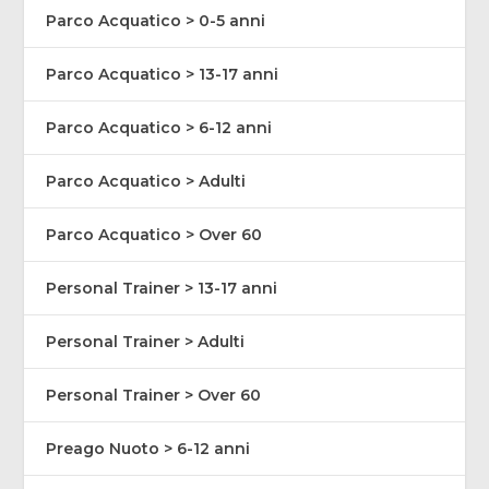
Parco Acquatico > 0-5 anni
Parco Acquatico > 13-17 anni
Parco Acquatico > 6-12 anni
Parco Acquatico > Adulti
Parco Acquatico > Over 60
Personal Trainer > 13-17 anni
Personal Trainer > Adulti
Personal Trainer > Over 60
Preago Nuoto > 6-12 anni