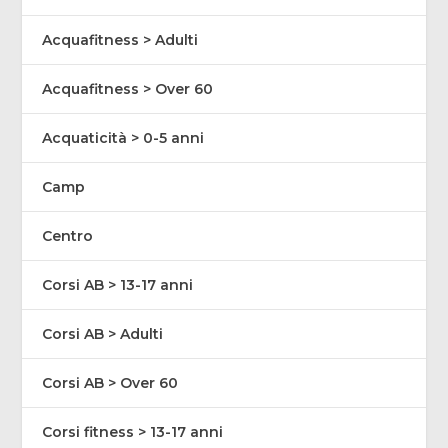
Acquafitness > Adulti
Acquafitness > Over 60
Acquaticità > 0-5 anni
Camp
Centro
Corsi AB > 13-17 anni
Corsi AB > Adulti
Corsi AB > Over 60
Corsi fitness > 13-17 anni