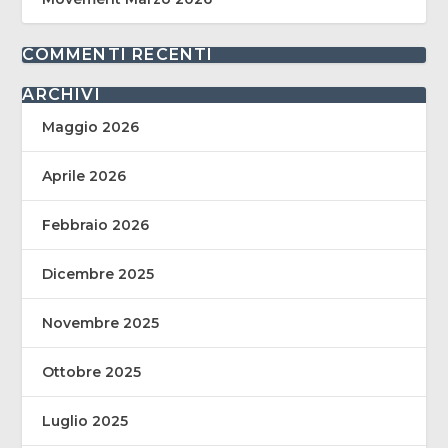
COMMENTI RECENTI
ARCHIVI
Maggio 2026
Aprile 2026
Febbraio 2026
Dicembre 2025
Novembre 2025
Ottobre 2025
Luglio 2025