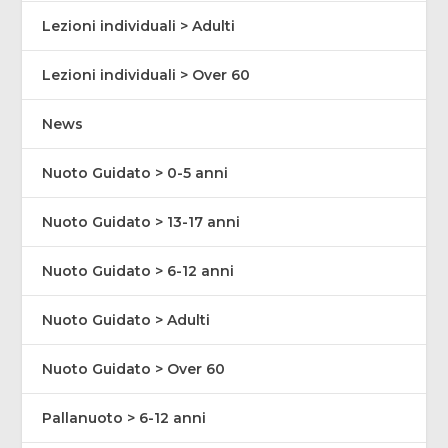
Lezioni individuali > Adulti
Lezioni individuali > Over 60
News
Nuoto Guidato > 0-5 anni
Nuoto Guidato > 13-17 anni
Nuoto Guidato > 6-12 anni
Nuoto Guidato > Adulti
Nuoto Guidato > Over 60
Pallanuoto > 6-12 anni