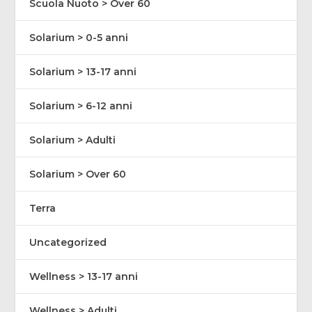
Scuola Nuoto > Over 60
Solarium > 0-5 anni
Solarium > 13-17 anni
Solarium > 6-12 anni
Solarium > Adulti
Solarium > Over 60
Terra
Uncategorized
Wellness > 13-17 anni
Wellness > Adulti