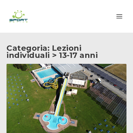
Categoria:
Lezioni
individuali > 13-17 anni