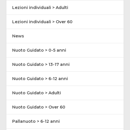
Lezioni individuali > Adulti
Lezioni individuali > Over 60
News
Nuoto Guidato > 0-5 anni
Nuoto Guidato > 13-17 anni
Nuoto Guidato > 6-12 anni
Nuoto Guidato > Adulti
Nuoto Guidato > Over 60
Pallanuoto > 6-12 anni