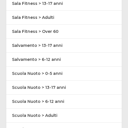
Sala Fitness > 13-17 anni
Sala Fitness > Adulti
Sala Fitness > Over 60
Salvamento > 13-17 anni
Salvamento > 6-12 anni
Scuola Nuoto > 0-5 anni
Scuola Nuoto > 13-17 anni
Scuola Nuoto > 6-12 anni
Scuola Nuoto > Adulti