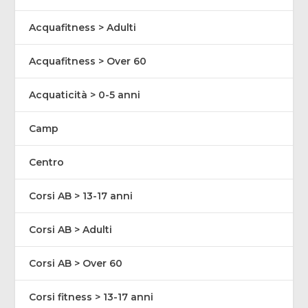
Acquafitness > Adulti
Acquafitness > Over 60
Acquaticità > 0-5 anni
Camp
Centro
Corsi AB > 13-17 anni
Corsi AB > Adulti
Corsi AB > Over 60
Corsi fitness > 13-17 anni