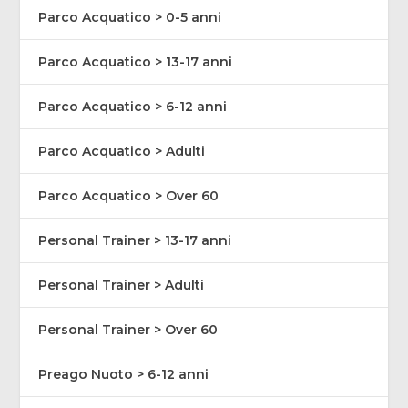
Parco Acquatico > 0-5 anni
Parco Acquatico > 13-17 anni
Parco Acquatico > 6-12 anni
Parco Acquatico > Adulti
Parco Acquatico > Over 60
Personal Trainer > 13-17 anni
Personal Trainer > Adulti
Personal Trainer > Over 60
Preago Nuoto > 6-12 anni