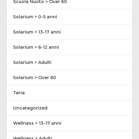
Scuola Nuoto > Over 60
Solarium > 0-5 anni
Solarium > 13-17 anni
Solarium > 6-12 anni
Solarium > Adulti
Solarium > Over 60
Terra
Uncategorized
Wellness > 13-17 anni
Wellness > Adulti