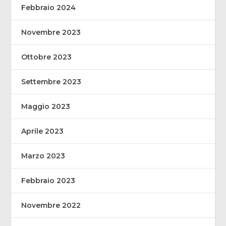
Febbraio 2024
Novembre 2023
Ottobre 2023
Settembre 2023
Maggio 2023
Aprile 2023
Marzo 2023
Febbraio 2023
Novembre 2022