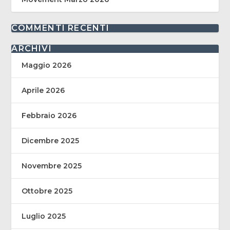
COMMENTI RECENTI
ARCHIVI
Maggio 2026
Aprile 2026
Febbraio 2026
Dicembre 2025
Novembre 2025
Ottobre 2025
Luglio 2025