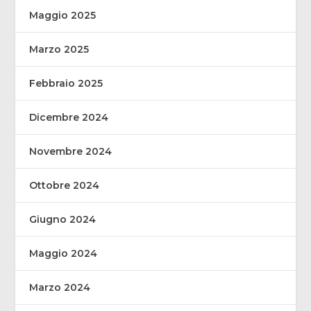
Maggio 2025
Marzo 2025
Febbraio 2025
Dicembre 2024
Novembre 2024
Ottobre 2024
Giugno 2024
Maggio 2024
Marzo 2024