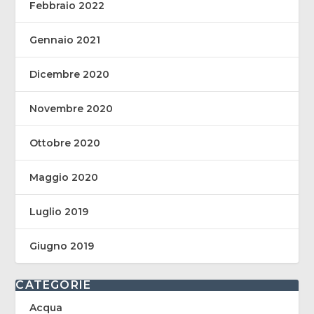
Febbraio 2022
Gennaio 2021
Dicembre 2020
Novembre 2020
Ottobre 2020
Maggio 2020
Luglio 2019
Giugno 2019
CATEGORIE
Acqua