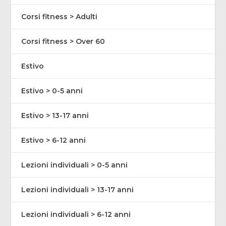
Corsi fitness > Adulti
Corsi fitness > Over 60
Estivo
Estivo > 0-5 anni
Estivo > 13-17 anni
Estivo > 6-12 anni
Lezioni individuali > 0-5 anni
Lezioni individuali > 13-17 anni
Lezioni individuali > 6-12 anni