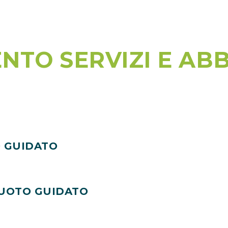
NTO SERVIZI E AB
 GUIDATO
NUOTO GUIDATO