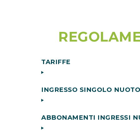
REGOLAME
TARIFFE
INGRESSO SINGOLO NUOTO
ABBONAMENTI INGRESSI 