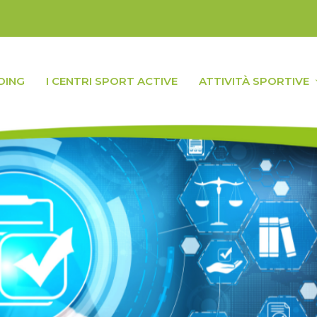
DING
I CENTRI SPORT ACTIVE
ATTIVITÀ SPORTIVE