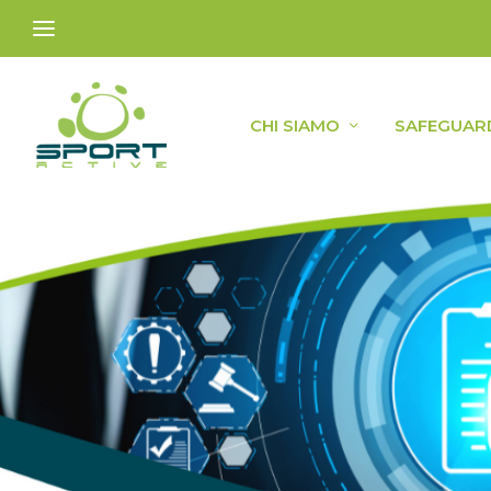
CHI SIAMO
SAFEGUAR