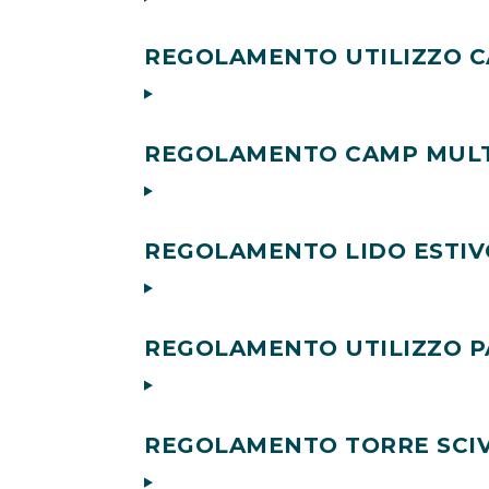
REGOLAMENTO UTILIZZO C
REGOLAMENTO CAMP MULT
REGOLAMENTO LIDO ESTIV
REGOLAMENTO UTILIZZO 
REGOLAMENTO TORRE SCIV