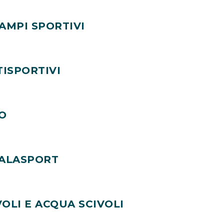
AMPI SPORTIVI
ISPORTIVI
O
PALASPORT
OLI E ACQUA SCIVOLI