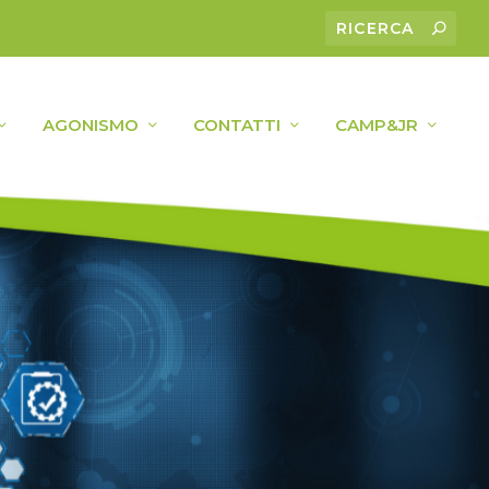
AGONISMO
CONTATTI
CAMP&JR