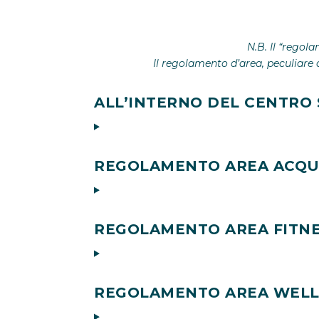
N.B. Il “regol
Il regolamento d’area, peculiare d
ALL’INTERNO DEL CENTRO
REGOLAMENTO AREA ACQ
REGOLAMENTO AREA FITN
REGOLAMENTO AREA WELL