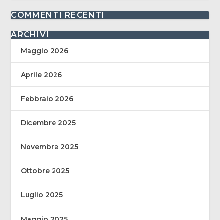
COMMENTI RECENTI
ARCHIVI
Maggio 2026
Aprile 2026
Febbraio 2026
Dicembre 2025
Novembre 2025
Ottobre 2025
Luglio 2025
Maggio 2025