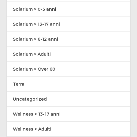
Solarium > 0-5 anni
Solarium > 13-17 anni
Solarium > 6-12 anni
Solarium > Adulti
Solarium > Over 60
Terra
Uncategorized
Wellness > 13-17 anni
Wellness > Adulti