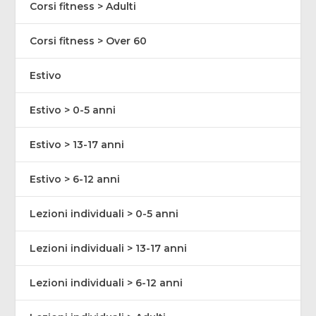
Corsi fitness > Adulti
Corsi fitness > Over 60
Estivo
Estivo > 0-5 anni
Estivo > 13-17 anni
Estivo > 6-12 anni
Lezioni individuali > 0-5 anni
Lezioni individuali > 13-17 anni
Lezioni individuali > 6-12 anni