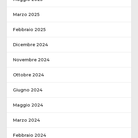
Marzo 2025
Febbraio 2025
Dicembre 2024
Novembre 2024
Ottobre 2024
Giugno 2024
Maggio 2024
Marzo 2024
Febbraio 2024