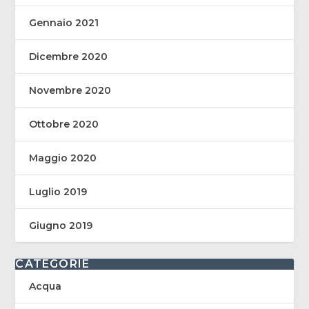
Gennaio 2021
Dicembre 2020
Novembre 2020
Ottobre 2020
Maggio 2020
Luglio 2019
Giugno 2019
CATEGORIE
Acqua