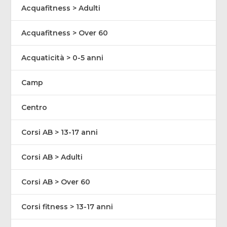
Acquafitness > Adulti
Acquafitness > Over 60
Acquaticità > 0-5 anni
Camp
Centro
Corsi AB > 13-17 anni
Corsi AB > Adulti
Corsi AB > Over 60
Corsi fitness > 13-17 anni