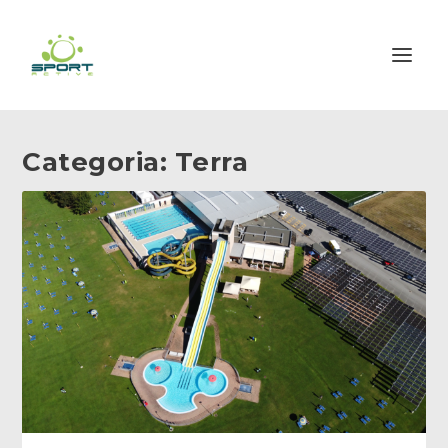
Categoria:
Terra