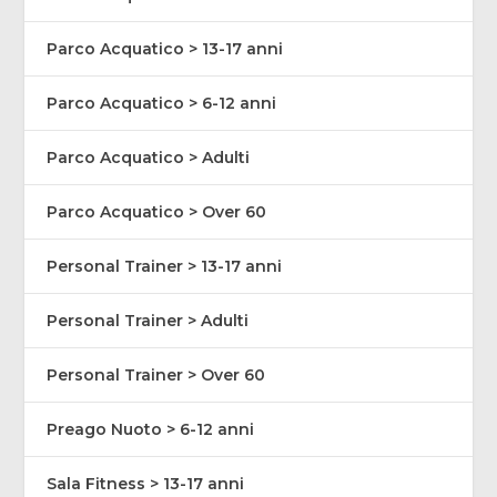
Parco Acquatico > 13-17 anni
Parco Acquatico > 6-12 anni
Parco Acquatico > Adulti
Parco Acquatico > Over 60
Personal Trainer > 13-17 anni
Personal Trainer > Adulti
Personal Trainer > Over 60
Preago Nuoto > 6-12 anni
Sala Fitness > 13-17 anni