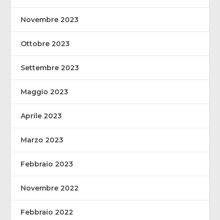
Novembre 2023
Ottobre 2023
Settembre 2023
Maggio 2023
Aprile 2023
Marzo 2023
Febbraio 2023
Novembre 2022
Febbraio 2022