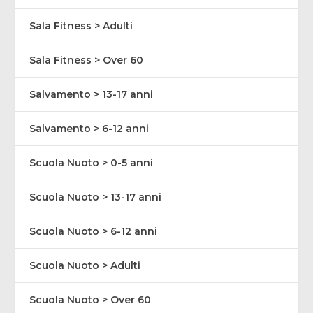
Sala Fitness > Adulti
Sala Fitness > Over 60
Salvamento > 13-17 anni
Salvamento > 6-12 anni
Scuola Nuoto > 0-5 anni
Scuola Nuoto > 13-17 anni
Scuola Nuoto > 6-12 anni
Scuola Nuoto > Adulti
Scuola Nuoto > Over 60