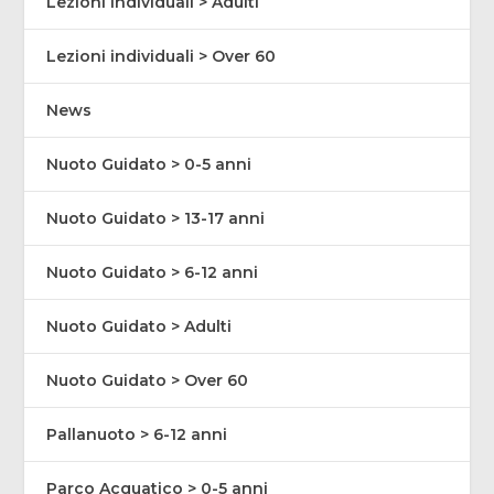
Lezioni individuali > Adulti
Lezioni individuali > Over 60
News
Nuoto Guidato > 0-5 anni
Nuoto Guidato > 13-17 anni
Nuoto Guidato > 6-12 anni
Nuoto Guidato > Adulti
Nuoto Guidato > Over 60
Pallanuoto > 6-12 anni
Parco Acquatico > 0-5 anni