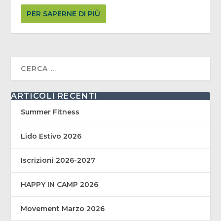
PER SAPERNE DI PIÙ
ARTICOLI RECENTI
Summer Fitness
Lido Estivo 2026
Iscrizioni 2026-2027
HAPPY IN CAMP 2026
Movement Marzo 2026