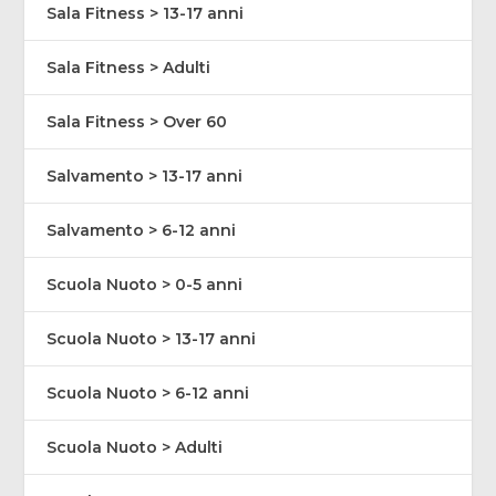
Sala Fitness > 13-17 anni
Sala Fitness > Adulti
Sala Fitness > Over 60
Salvamento > 13-17 anni
Salvamento > 6-12 anni
Scuola Nuoto > 0-5 anni
Scuola Nuoto > 13-17 anni
Scuola Nuoto > 6-12 anni
Scuola Nuoto > Adulti