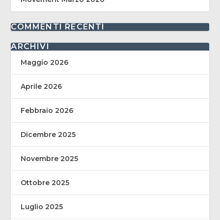
COMMENTI RECENTI
ARCHIVI
Maggio 2026
Aprile 2026
Febbraio 2026
Dicembre 2025
Novembre 2025
Ottobre 2025
Luglio 2025