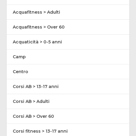
Acquafitness > Adulti
Acquafitness > Over 60
Acquaticità > 0-5 anni
Camp
Centro
Corsi AB > 13-17 anni
Corsi AB > Adulti
Corsi AB > Over 60
Corsi fitness > 13-17 anni