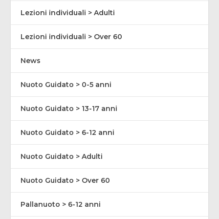
Lezioni individuali > Adulti
Lezioni individuali > Over 60
News
Nuoto Guidato > 0-5 anni
Nuoto Guidato > 13-17 anni
Nuoto Guidato > 6-12 anni
Nuoto Guidato > Adulti
Nuoto Guidato > Over 60
Pallanuoto > 6-12 anni