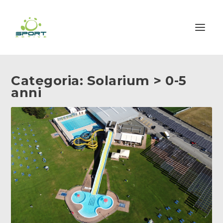
Categoria:
Solarium > 0-5
anni