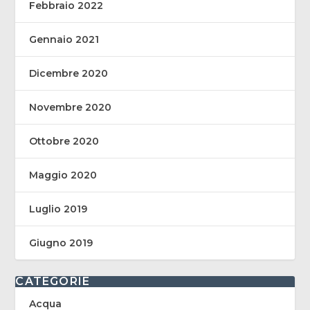
Febbraio 2022
Gennaio 2021
Dicembre 2020
Novembre 2020
Ottobre 2020
Maggio 2020
Luglio 2019
Giugno 2019
CATEGORIE
Acqua