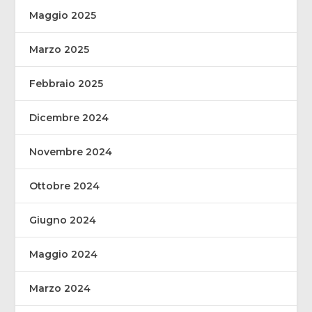
Maggio 2025
Marzo 2025
Febbraio 2025
Dicembre 2024
Novembre 2024
Ottobre 2024
Giugno 2024
Maggio 2024
Marzo 2024