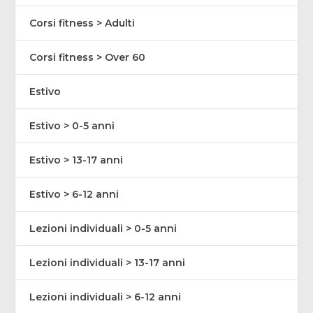
Corsi fitness > Adulti
Corsi fitness > Over 60
Estivo
Estivo > 0-5 anni
Estivo > 13-17 anni
Estivo > 6-12 anni
Lezioni individuali > 0-5 anni
Lezioni individuali > 13-17 anni
Lezioni individuali > 6-12 anni