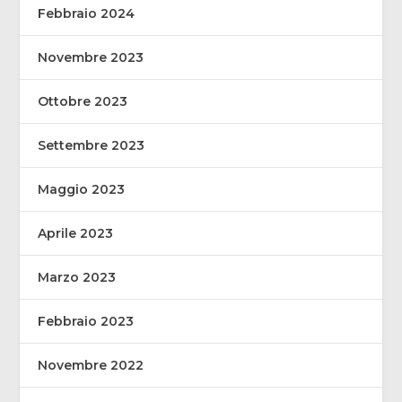
Febbraio 2024
Novembre 2023
Ottobre 2023
Settembre 2023
Maggio 2023
Aprile 2023
Marzo 2023
Febbraio 2023
Novembre 2022