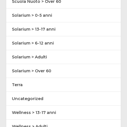
Scuola Nuoto > Over 60
Solarium > 0-5 anni
Solarium > 13-17 anni
Solarium > 6-12 anni
Solarium > Adulti
Solarium > Over 60
Terra
Uncategorized
Wellness > 13-17 anni
Wellness > Adulti