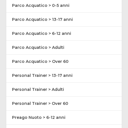
Parco Acquatico > 0-5 anni
Parco Acquatico > 13-17 anni
Parco Acquatico > 6-12 anni
Parco Acquatico > Adulti
Parco Acquatico > Over 60
Personal Trainer > 13-17 anni
Personal Trainer > Adulti
Personal Trainer > Over 60
Preago Nuoto > 6-12 anni