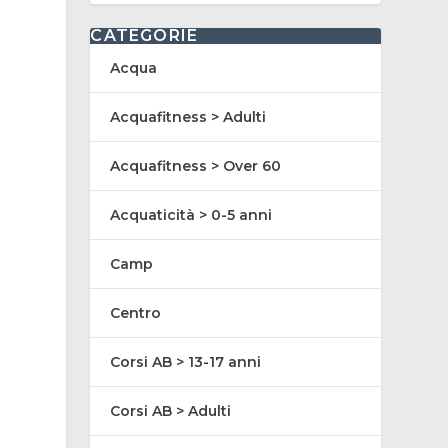
CATEGORIE
Acqua
Acquafitness > Adulti
Acquafitness > Over 60
Acquaticità > 0-5 anni
Camp
Centro
Corsi AB > 13-17 anni
Corsi AB > Adulti