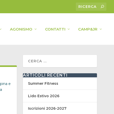
AGONISMO
CONTATTI
CAMP&JR
ARTICOLI RECENTI
Summer Fitness
pina e
ma
Lido Estivo 2026
Iscrizioni 2026-2027