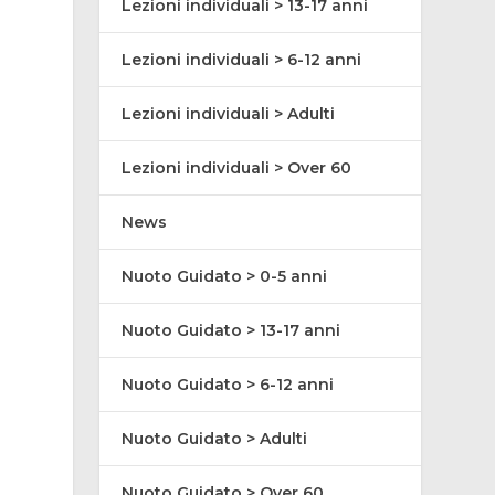
Lezioni individuali > 13-17 anni
Lezioni individuali > 6-12 anni
Lezioni individuali > Adulti
Lezioni individuali > Over 60
News
Nuoto Guidato > 0-5 anni
Nuoto Guidato > 13-17 anni
Nuoto Guidato > 6-12 anni
Nuoto Guidato > Adulti
Nuoto Guidato > Over 60