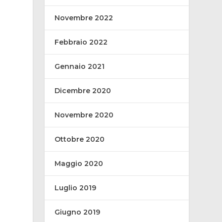
Novembre 2022
Febbraio 2022
Gennaio 2021
Dicembre 2020
Novembre 2020
Ottobre 2020
Maggio 2020
Luglio 2019
Giugno 2019