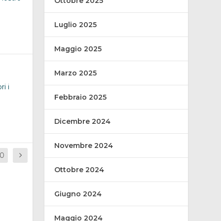
Ottobre 2025
Luglio 2025
Maggio 2025
Marzo 2025
i i
Febbraio 2025
Dicembre 2024
Novembre 2024
10
Ottobre 2024
Giugno 2024
Maggio 2024