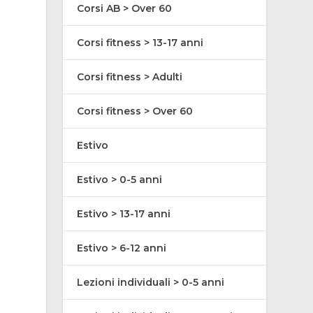
Corsi AB > Over 60
Corsi fitness > 13-17 anni
Corsi fitness > Adulti
Corsi fitness > Over 60
Estivo
Estivo > 0-5 anni
Estivo > 13-17 anni
Estivo > 6-12 anni
Lezioni individuali > 0-5 anni