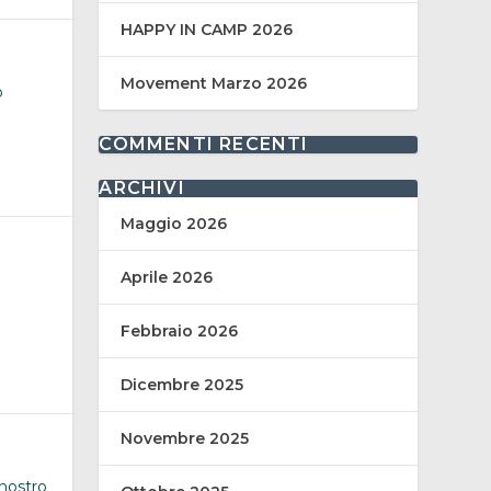
HAPPY IN CAMP 2026
Movement Marzo 2026
o
COMMENTI RECENTI
ARCHIVI
Maggio 2026
Aprile 2026
Febbraio 2026
Dicembre 2025
Novembre 2025
 nostro