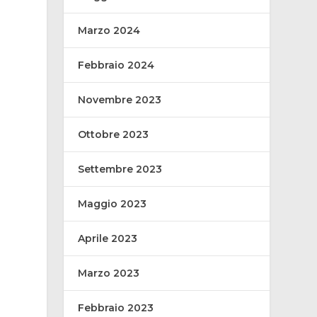
Marzo 2024
Febbraio 2024
Novembre 2023
Ottobre 2023
Settembre 2023
Maggio 2023
Aprile 2023
Marzo 2023
Febbraio 2023