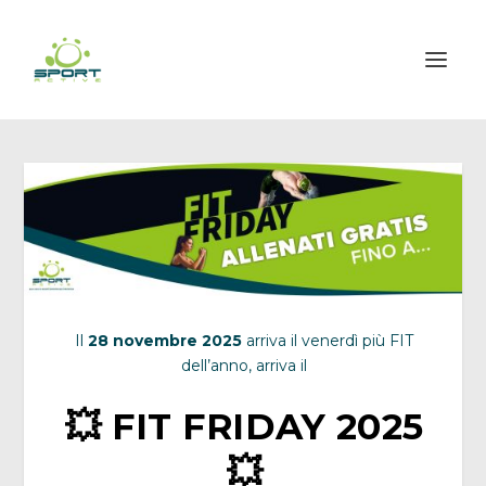
Il
28 novembre 2025
arriva il venerdì più FIT
dell’anno, arriva il
💥 FIT FRIDAY 2025
💥