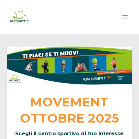
MOVEMENT
OTTOBRE 2025
Scegli il centro sportivo di tuo interesse