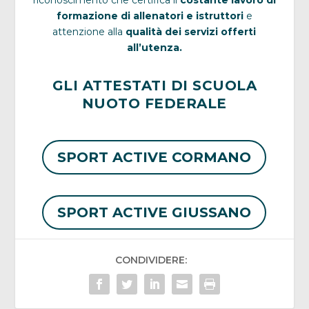
riconoscimento che certifica il
costante lavoro di
formazione di allenatori e istruttori
e
attenzione alla
qualità dei servizi offerti
all’utenza.
GLI ATTESTATI DI SCUOLA
NUOTO FEDERALE
SPORT ACTIVE CORMANO
SPORT ACTIVE GIUSSANO
CONDIVIDERE: