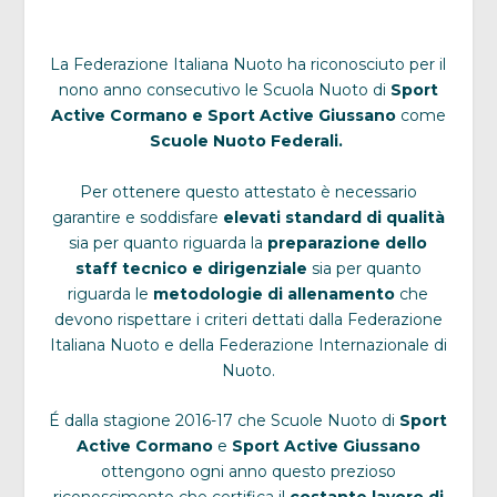
La Federazione Italiana Nuoto ha riconosciuto per il
nono anno consecutivo le Scuola Nuoto di
Sport
Active Cormano e Sport Active Giussano
come
Scuole Nuoto Federali.
Per ottenere questo attestato è necessario
garantire e soddisfare
elevati standard di qualità
sia per quanto riguarda la
preparazione dello
staff tecnico e dirigenziale
sia per quanto
riguarda le
metodologie di allenamento
che
devono rispettare i criteri dettati dalla Federazione
Italiana Nuoto e della Federazione Internazionale di
Nuoto.
É dalla stagione 2016-17 che Scuole Nuoto di
Sport
Active Cormano
e
Sport Active Giussano
ottengono ogni anno questo prezioso