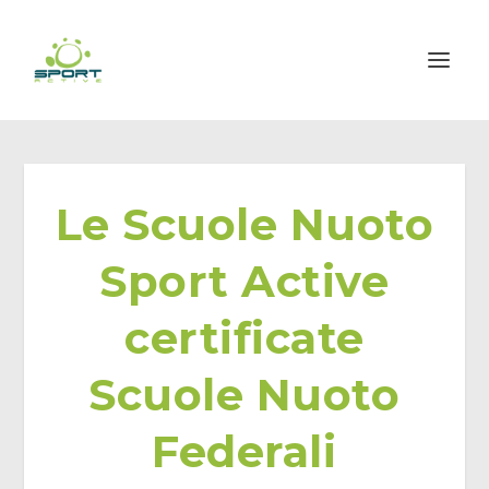
Le Scuole Nuoto
Sport Active
certificate
Scuole Nuoto
Federali