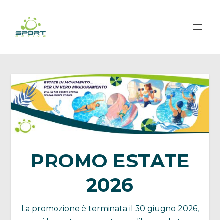
PROMO ESTATE
2026
La promozione è terminata il 30 giugno 2026,