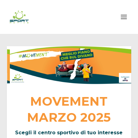
MOVEMENT
MARZO 2025
Scegli il centro sportivo di tuo interesse