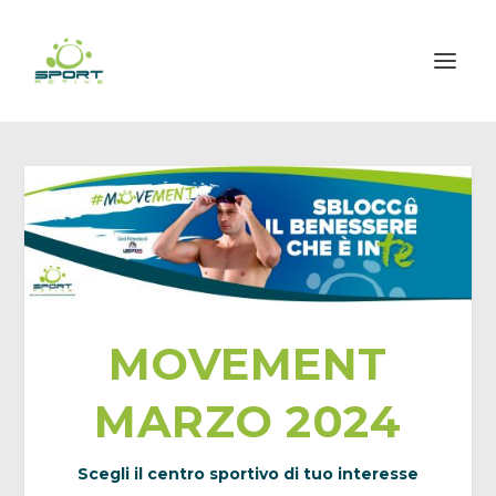
MOVEMENT
MARZO 2024
Scegli il centro sportivo di tuo interesse