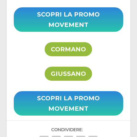
SCOPRI LA PROMO
MOVEMENT
CORMANO
GIUSSANO
SCOPRI LA PROMO
MOVEMENT
CONDIVIDERE: