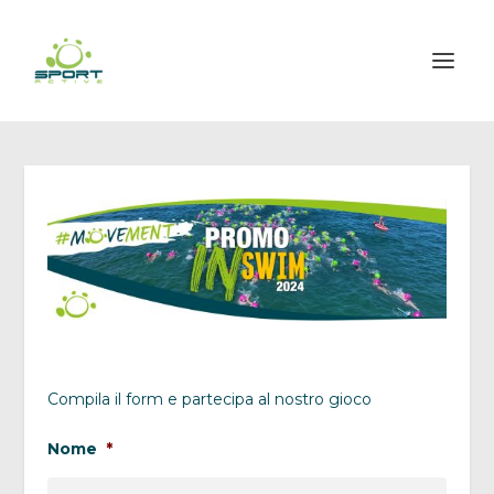
Compila il form e partecipa al nostro gioco
Nome
*