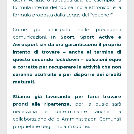
formula interna del “borsellino elettronico” e la
formula proposta dalla Legge del “voucher”.
Come già anticipato nelle precedenti
comunicazioni,
In Sport, Sport Active e
Aerosport sin da ora garantiscono il proprio
intento di trovare – anche al termine di
questo secondo lockdown – soluzioni eque
e corrette per recuperare le attività che non
saranno usufruite e per disporre dei crediti
maturati.
Stiamo già lavorando per farci trovare
pronti alla ripartenza,
per la quale sarà
necessaria e determinante anche la
collaborazione delle Amministrazioni Comunali
proprietarie degli impianti sportivi.