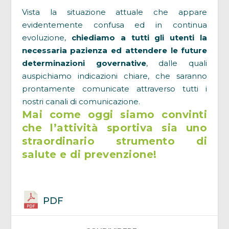
Vista la situazione attuale che appare
evidentemente confusa ed in continua
evoluzione,
chiediamo a tutti gli utenti la
necessaria pazienza ed attendere le future
determinazioni governative
, dalle quali
auspichiamo indicazioni chiare, che saranno
prontamente comunicate attraverso tutti i
nostri canali di comunicazione.
Mai come oggi siamo convinti
che l’attività sportiva sia uno
straordinario strumento di
salute e di prevenzione!
PDF