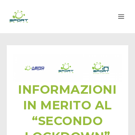
INFORMAZIONI
IN MERITO AL
“SECONDO