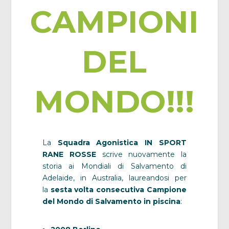
CAMPIONI
DEL
MONDO!!!
La
Squadra Agonistica IN SPORT
RANE ROSSE
scrive nuovamente la
storia ai Mondiali di Salvamento di
Adelaide, in Australia,
laureandosi per
la
sesta volta consecutiva Campione
del Mondo di Salvamento in piscina
: