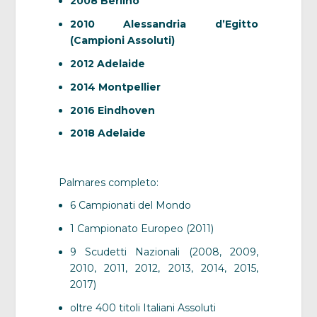
2008 Berlino
2010 Alessandria d’Egitto
(Campioni Assoluti)
2012 Adelaide
2014 Montpellier
2016 Eindhoven
2018 Adelaide
Palmares completo:
6 Campionati del Mondo
1 Campionato Europeo (2011)
9 Scudetti Nazionali (2008, 2009,
2010, 2011, 2012, 2013, 2014, 2015,
2017)
oltre 400 titoli Italiani Assoluti