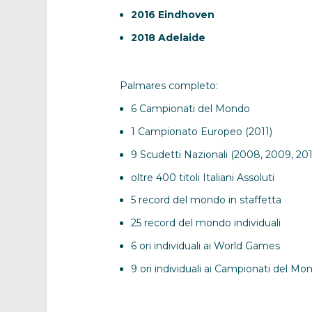
2016 Eindhoven
2018 Adelaide
Palmares completo:
6 Campionati del Mondo
1 Campionato Europeo (2011)
9 Scudetti Nazionali (2008, 2009, 2010
oltre 400 titoli Italiani Assoluti
5 record del mondo in staffetta
25 record del mondo individuali
6 ori individuali ai World Games
9 ori individuali ai Campionati del Mo