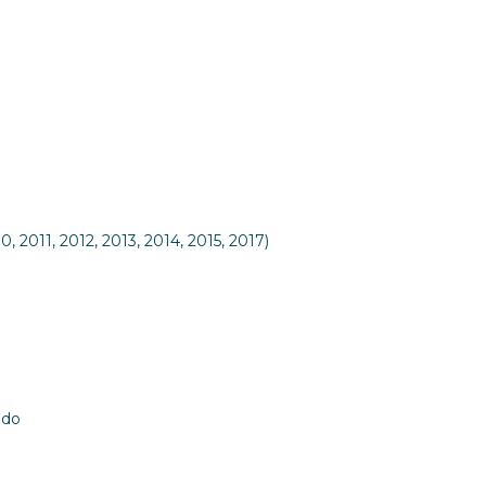
, 2011, 2012, 2013, 2014, 2015, 2017)
ndo