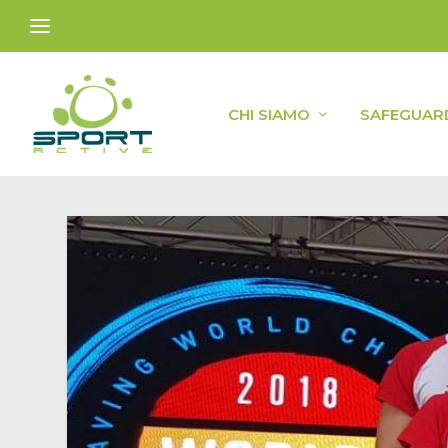
CHI SIAMO
SAFEGUAR