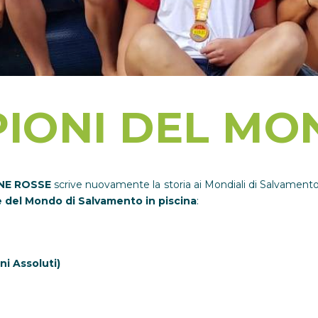
IONI DEL MON
ANE ROSSE
scrive nuovamente la storia ai Mondiali di Salvamento d
 del Mondo di Salvamento in piscina
:
ni Assoluti)