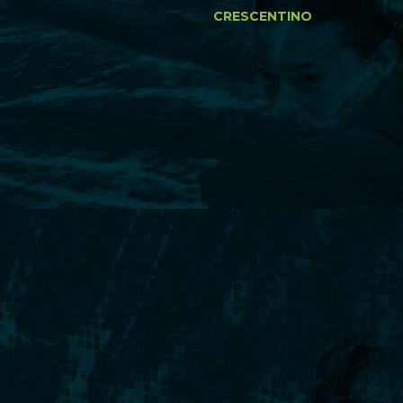
CRESCENTINO