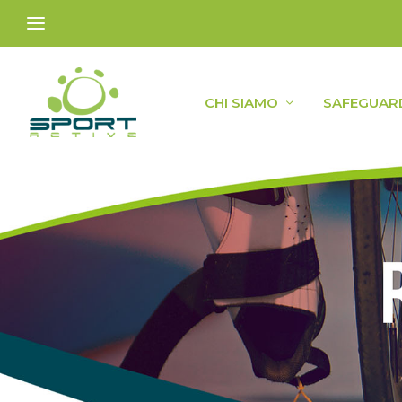
CHI SIAMO
SAFEGUAR