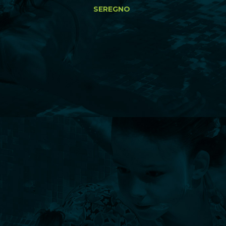
SEREGNO