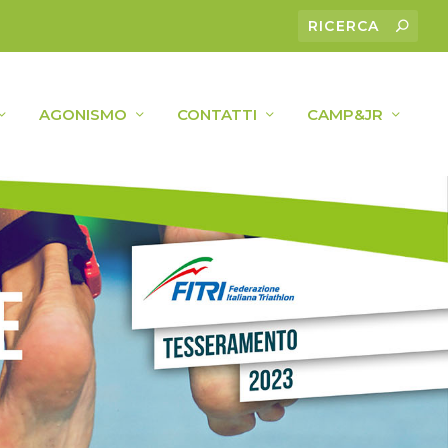
AGONISMO
CONTATTI
CAMP&JR