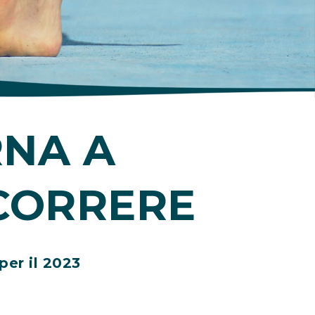
NA A
CORRERE
per il 2023