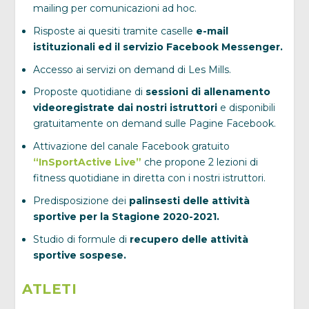
mailing per comunicazioni ad hoc.
Risposte ai quesiti tramite caselle
e-mail
istituzionali ed il servizio Facebook Messenger.
Accesso ai servizi on demand di Les Mills.
Proposte quotidiane di
sessioni di allenamento
videoregistrate dai nostri istruttori
e disponibili
gratuitamente on demand sulle Pagine Facebook.
Attivazione del canale Facebook gratuito
“InSportActive Live”
che propone 2 lezioni di
fitness quotidiane in diretta con i nostri istruttori.
Predisposizione dei
palinsesti delle attività
sportive per la Stagione 2020-2021.
Studio di formule di
recupero delle attività
sportive sospese.
ATLETI