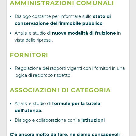
AMMINISTRAZIONI COMUNALI
Dialogo costante per informare sullo
stato di
conservazione dell’immobile pubblico
.
Analisi e studio di
nuove modalità di fruizione
in
vista delle ripresa .
FORNITORI
Regolazione dei rapporti vigenti con i fornitori in una
logica di reciproco rispetto.
ASSOCIAZIONI DI CATEGORIA
Analisi e studio di
formule per la tutela
dell’utenza
.
Dialogo e collaborazione con le
istituzioni
C’è ancora molto da fare, ne siamo consapevoli
…