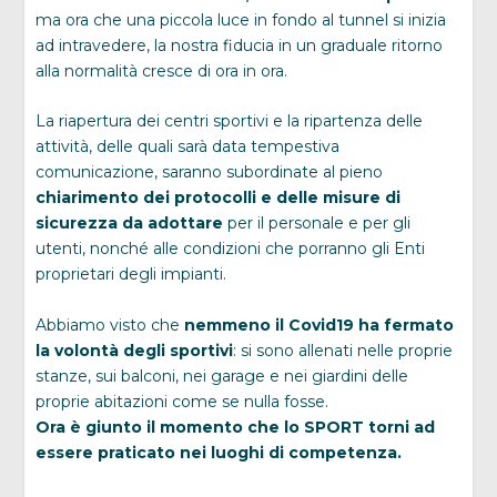
ma ora che una piccola luce in fondo al tunnel si inizia
ad intravedere, la nostra fiducia in un graduale ritorno
alla normalità cresce di ora in ora.
La riapertura dei centri sportivi e la ripartenza delle
attività, delle quali sarà data tempestiva
comunicazione, saranno subordinate al pieno
chiarimento dei protocolli e delle misure di
sicurezza da adottare
per il personale e per gli
utenti, nonché alle condizioni che porranno gli Enti
proprietari degli impianti.
Abbiamo visto che
nemmeno il Covid19 ha fermato
la volontà degli sportivi
: si sono allenati nelle proprie
stanze, sui balconi, nei garage e nei giardini delle
proprie abitazioni come se nulla fosse.
Ora è giunto il momento che lo SPORT torni ad
essere praticato nei luoghi di competenza.