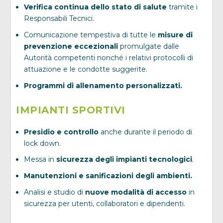
Verifica continua dello stato di salute
tramite i
Responsabili Tecnici.
Comunicazione tempestiva di tutte le
misure di
prevenzione eccezionali
promulgate dalle
Autorità competenti nonché i relativi protocolli di
attuazione e le condotte suggerite.
Programmi di allenamento personalizzati.
IMPIANTI SPORTIVI
Presidio e controllo
anche durante il periodo di
lock down.
Messa in
sicurezza degli impianti tecnologici
.
Manutenzioni e sanificazioni degli ambienti.
Analisi e studio di
nuove modalità di accesso
in
sicurezza per utenti, collaboratori e dipendenti.