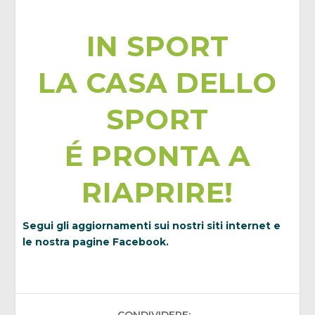
IN SPORT
LA CASA DELLO
SPORT
É PRONTA A
RIAPRIRE!
Segui gli aggiornamenti sui nostri siti internet e
le nostra pagine Facebook.
CONDIVIDERE: