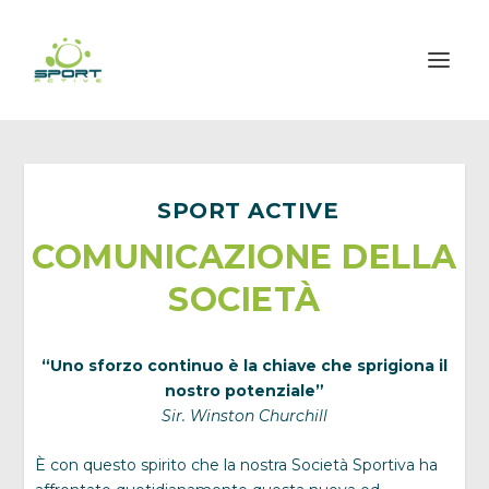
SPORT ACTIVE
COMUNICAZIONE DELLA
SOCIETÀ
“Uno sforzo continuo è la chiave che sprigiona il
nostro potenziale”
Sir. Winston Churchill
È con questo spirito che la nostra Società Sportiva ha