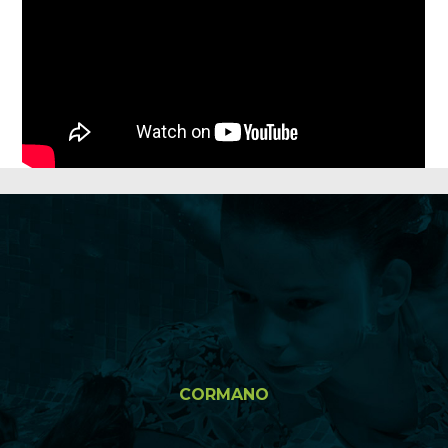
CORMANO