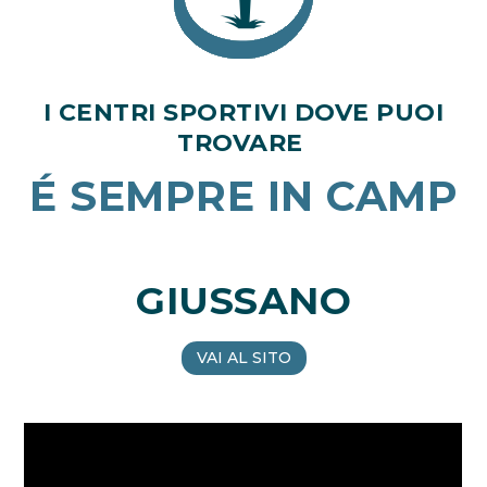
I CENTRI SPORTIVI DOVE PUOI
TROVARE
É SEMPRE IN CAMP
GIUSSANO
VAI AL SITO