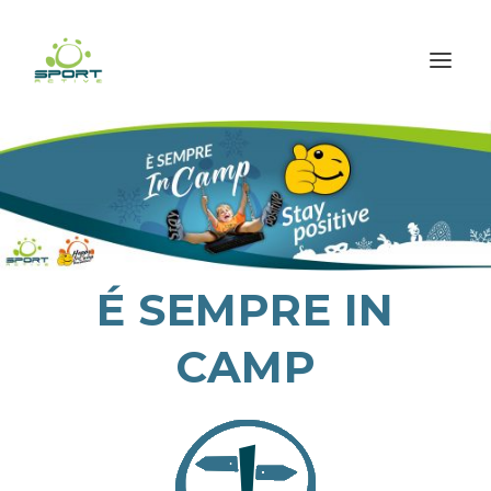
É SEMPRE IN
CAMP