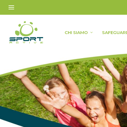
CHI SIAMO
SAFEGUAR