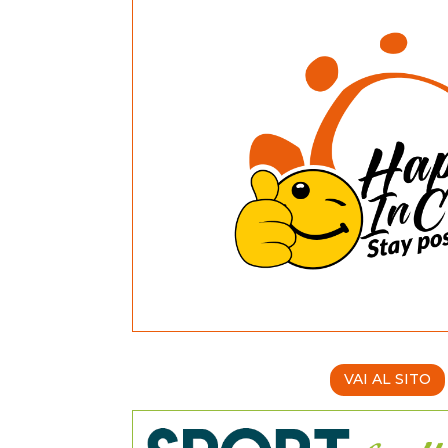
VAI AL SITO