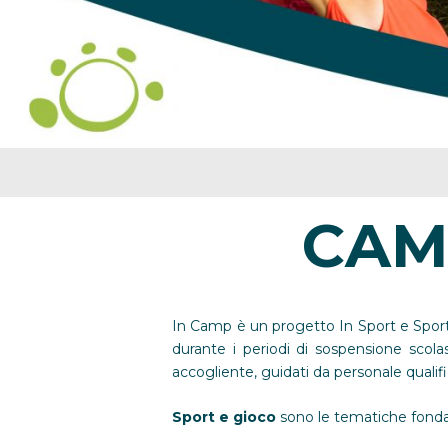
CAM
In Camp è un progetto In Sport e Sport 
durante i periodi di sospensione scola
accogliente, guidati da personale qualifi
Sport e gioco
sono le tematiche fondam