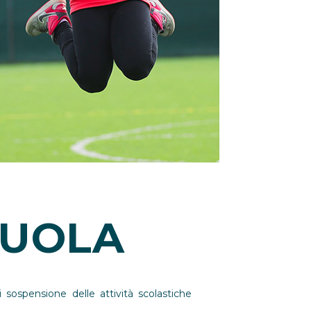
CUOLA
sospensione delle attività scolastiche