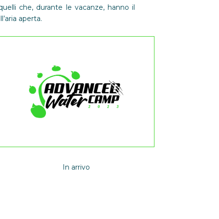
quelli che, durante le vacanze, hanno il
’aria aperta.
In arrivo