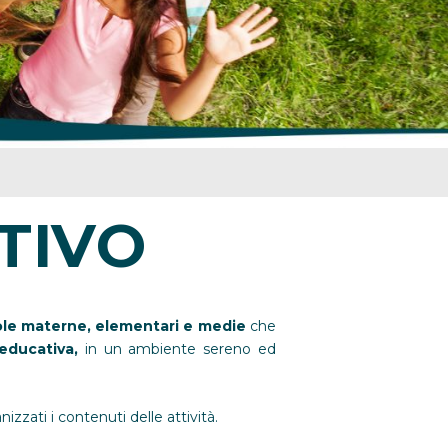
TIVO
le materne, elementari e medie
che
educativa,
in un ambiente sereno ed
zati i contenuti delle attività.