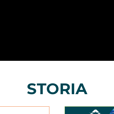
STORIA